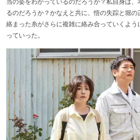
当の姿をわかっているのだろうか？私自身は、
るのだろうか？かなえと共に、悟の失踪と堀の
絡まった糸がさらに複雑に絡み合っていくよう
っていった。