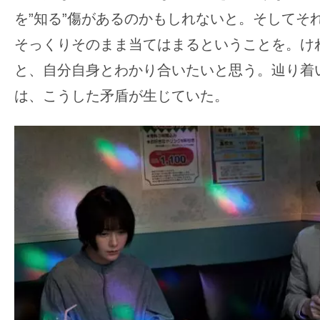
を”知る”傷があるのかもしれないと。そしてそ
そっくりそのまま当てはまるということを。け
と、自分自身とわかり合いたいと思う。辿り着
は、こうした矛盾が生じていた。