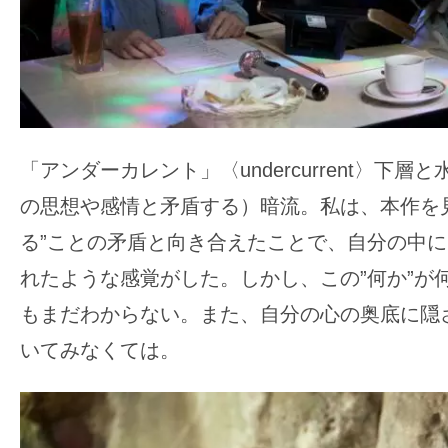
「アンダーカレント」〈undercurrent〉下
の思想や感情と矛盾する）暗流。私は、本作を
る”ことの矛盾と向き合えたことで、自分の中
れたような感覚がした。しかし、この”何か”が
もまだわからない。また、自分の心の奥底に隠
いてみなくては。