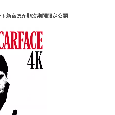
ネマート新宿ほか順次期間限定公開