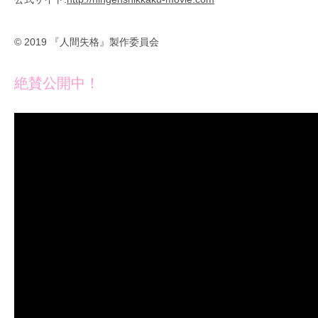
© 2019 『人間失格』製作委員会
絶賛公開中！