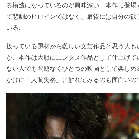
る構造になっているのが興味深い。本作に登場
て悲劇のヒロインではなく、最後には自分の欲
いる。
扱っている題材から難しい文芸作品と思う人も
が、本作は大胆にエンタメ作品として仕上げて
ない人でも問題なくひとつの映画として楽しめ
かけに「人間失格」に触れてみるのも面白いの