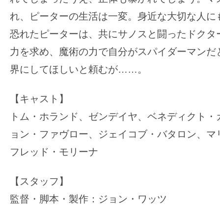
れ、ピーターの生活は一変。身近な大切な人に
恐れたピーターは、共にサノスと闘ったドクタ
力を求め、魔術の力で自分がスパイダーマンだ
界にしてほしいと頼むが……。
【キャスト】
トム・ホランド、ゼンデイヤ、ベネディクト・
ョン・ファヴロー、ジェイコブ・バタロン、マ
フレッド・モリーナ
【スタッフ】
監督・脚本・製作：ジョン・ワッツ