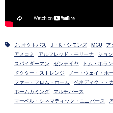
Dr. オクトパス
J・K・シモンズ
MCU
ア
アメコミ
アルフレッド・モリーナ
ジョン
スパイダーマン
ゼンデイヤ
トム・ホラン
ドクター・ストレンジ
ノー・ウェイ・ホ
ファー・フロム・ホーム
ベネディクト・
ホームカミング
マルチバース
マーベル・シネマティック・ユニバース