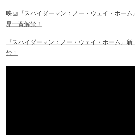
映画『スパイダーマン：ノー・ウェイ・ホーム
界一斉解禁！
『スパイダーマン：ノー・ウェイ・ホーム』新
禁！