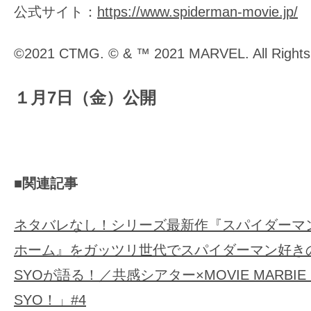
公式サイト：
https://www.spiderman-movie.jp/
©2021 CTMG. © & ™ 2021 MARVEL. All Rights
１月7日（金）公開
■関連記事
ネタバレなし！シリーズ最新作『スパイダーマ
ホーム』をガッツリ世代でスパイダーマン好き
SYOが語る！／共感シアター×MOVIE MARBI
SYO！」#4