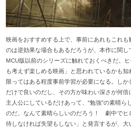
映画をおすすめする上で、事前にあれもこれも
のは逆効果な場合もあるだろうが、本作に関し
MCU版以前のシリーズに触れておくべきだ。
も考えず楽しめる映画」と思われているかも知
限ってはある程度事前学習が必要になる。しか
だけで良いのだし、その方が味わい深さが何倍
主人公にしているだけあって、“勉強”の素晴ら
のだ。なんて素晴らしいのだろう！ 劇中でヒ
待しなければ失望もしない」と発言するが、大