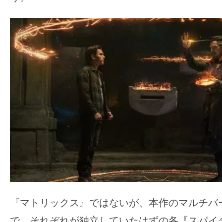
『マトリックス』ではないが、本作のマルチバ
で、それぞれが独立していたはずの各『スパイ