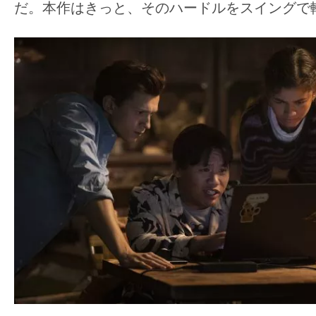
だ。本作はきっと、そのハードルをスイングで