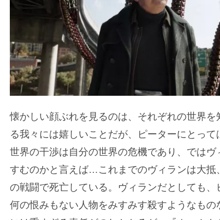
懐かしい顔ぶれを見るのは、それぞれの世界を知
る我々には嬉しいことだが、ピーターにとって
世界の干渉は自分の世界の危機であり、ではヴ
すむのかと言えば…これまでのヴィランは大抵
の戦闘で死亡している。ヴィランだとしても、
何の恨みもない人物をみすみす殺すようなもの