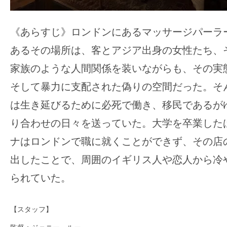
《あらすじ》ロンドンにあるマッサージパーラ
あるその場所は、客とアジア出身の女性たち、
家族のような人間関係を装いながらも、その実
そして暴力に支配された偽りの空間だった。そ
は生き延びるために必死で働き、移民であるが
り合わせの日々を送っていた。大学を卒業した
ナはロンドンで職に就くことができず、その店
出したことで、周囲のイギリス人や恋人から冷
られていた。
【スタッフ】