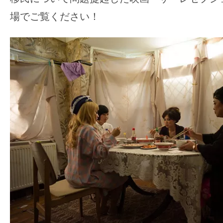
場でご覧ください！