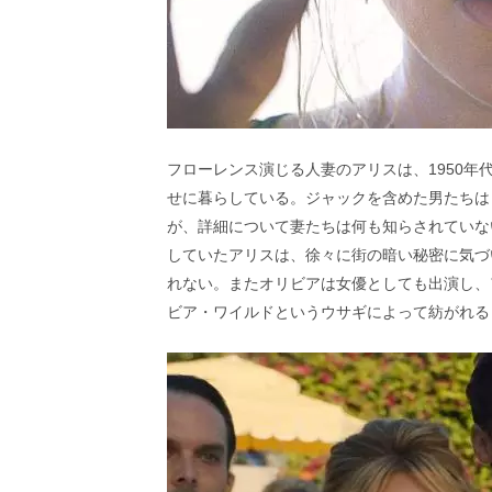
フローレンス演じる人妻のアリスは、1950
せに暮らしている。ジャックを含めた男たちは
が、詳細について妻たちは何も知らされていな
していたアリスは、徐々に街の暗い秘密に気づ
れない。またオリビアは女優としても出演し、
ビア・ワイルドというウサギによって紡がれる