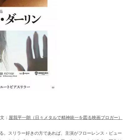
文：
屋我平一朗（日々メタルで精神統一を図る映画ブロガー）
る。スリラー好きの方であれば、主演がフローレンス・ピュー