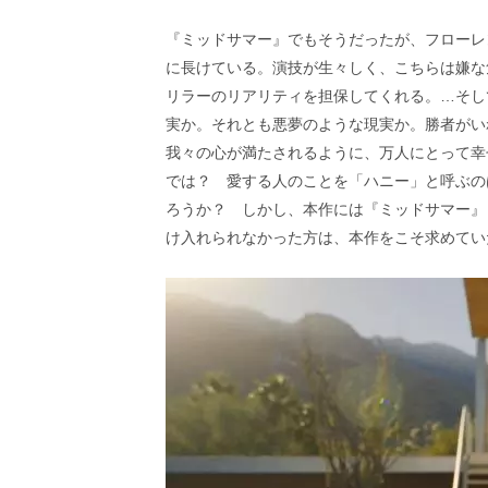
『ミッドサマー』でもそうだったが、フローレ
に長けている。演技が生々しく、こちらは嫌な
リラーのリアリティを担保してくれる。…そし
実か。それとも悪夢のような現実か。勝者がい
我々の心が満たされるように、万人にとって幸
では？ 愛する人のことを「ハニー」と呼ぶの
ろうか？ しかし、本作には『ミッドサマー』
け入れられなかった方は、本作をこそ求めてい