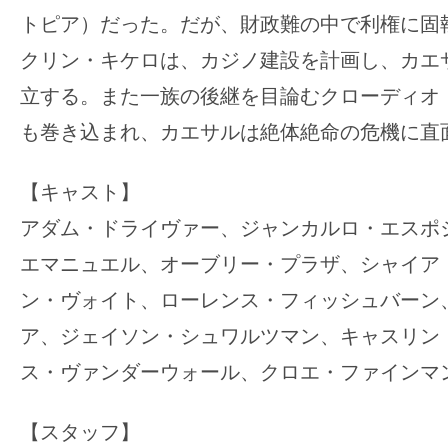
トピア）だった。だが、財政難の中で利権に固
クリン・キケロは、カジノ建設を計画し、カエ
立する。また一族の後継を目論むクローディオ
も巻き込まれ、カエサルは絶体絶命の危機に直
【キャスト】
アダム・ドライヴァー、ジャンカルロ・エスポ
エマニュエル、オーブリー・プラザ、シャイア
ン・ヴォイト、ローレンス・フィッシュバーン
ア、ジェイソン・シュワルツマン、キャスリン
ス・ヴァンダーウォール、クロエ・ファインマ
【スタッフ】