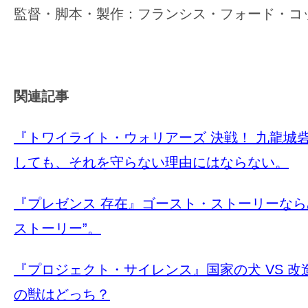
監督・脚本・製作：フランシス・フォード・コ
関連記事
『トワイライト・ウォリアーズ 決戦！ 九龍城
しても、それを守らない理由にはならない。
『プレゼンス 存在』ゴースト・ストーリーなら
ストーリー”。
『プロジェクト・サイレンス』国家の犬 VS 改
の獣はどっち？