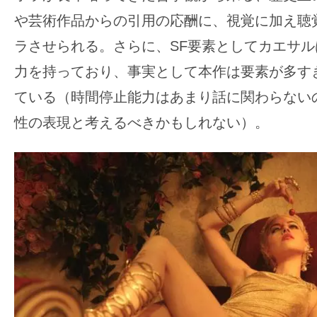
や芸術作品からの引用の応酬に、視覚に加え聴
ラさせられる。さらに、SF要素としてカエサ
力を持っており、事実として本作は要素が多す
ている（時間停止能力はあまり話に関わらない
性の表現と考えるべきかもしれない）。