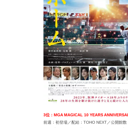
3位：MGA MAGICAL 10 YEARS ANNIVERSAR
前週：初登場／配給：TOHO NEXT／公開館数