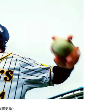
週火曜更新）