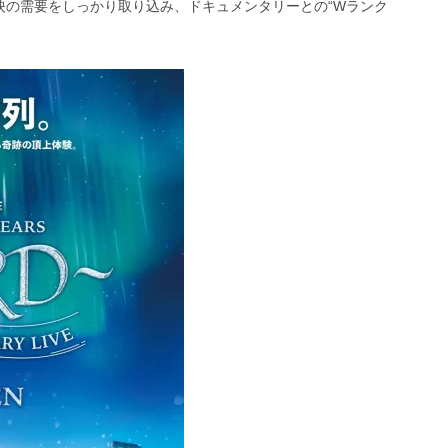
映の需要をしっかり取り込み、ドキュメンタリーとの“Wランク