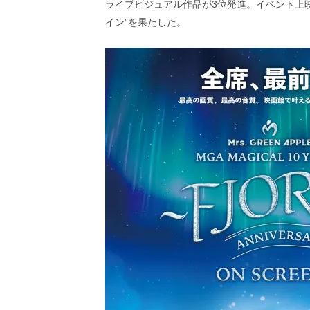
ライブビジュアル作品が3位発進。イベント上
イン”を果たした。