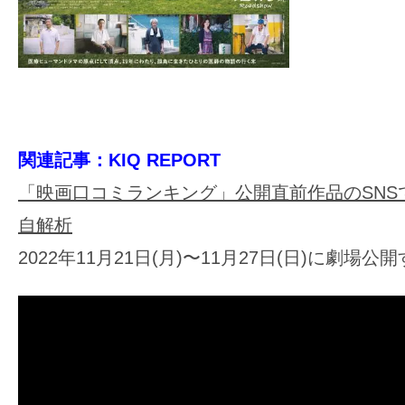
関連記事：KIQ REPORT
「映画口コミランキング」公開直前作品のSNS
自解析
2022年11月21日(月)〜11月27日(日)に劇場公