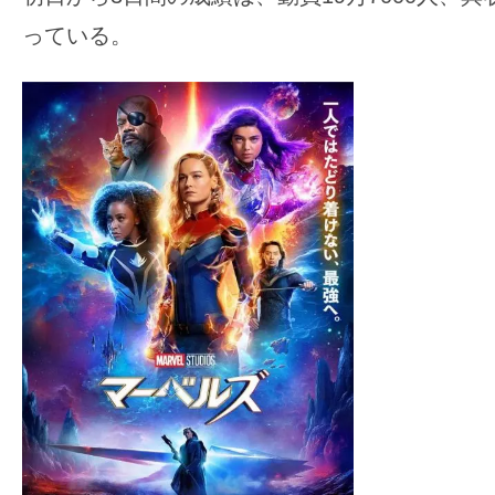
っている。