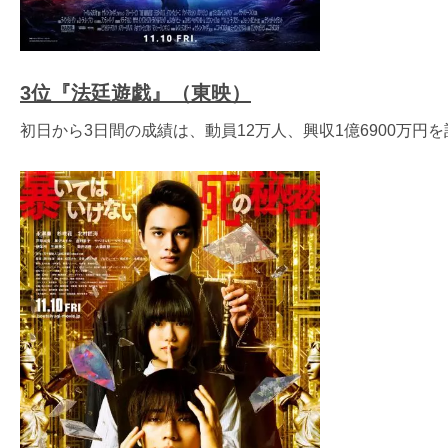
3位『法廷遊戯』（東映）
初日から3日間の成績は、動員12万人、興収1億6900万円