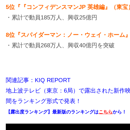
5位『『コンフィデンスマンJP 英雄編』（東宝
・累計で動員185万人、興収25億円
8位『スパイダーマン：ノー・ウェイ・ホーム
・累計で動員268万人、興収40億円を突破
関連記事：KIQ REPORT
地上波テレビ（東京：6局）で露出された新作
間をランキング形式で発表！
【露出度ランキング】
最新版のランキングは
こちら
から！