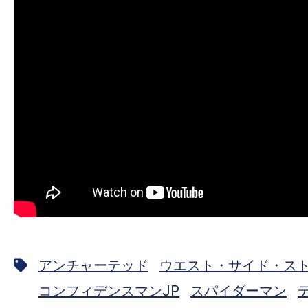
アンチャーテッド
ウエスト・サイド・ス
コンフィデンスマンJP
スパイダーマン