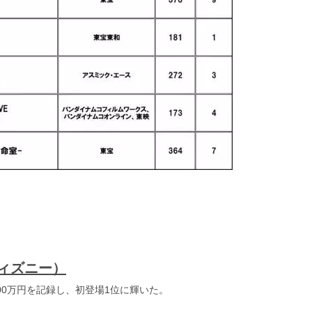
ィズニー）
200万円を記録し、初登場1位に輝いた。