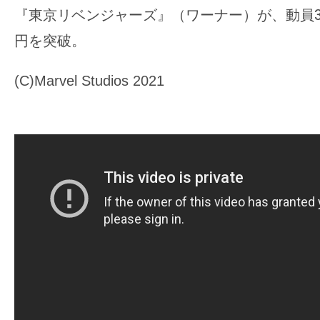
『東京リベンジャーズ』（ワーナー）が、動員31
円を突破。
(C)Marvel Studios 2021