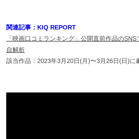
関連記事：KIQ REPORT
「映画口コミランキング」公開直前作品のSNS
自解析
該当作品：2023年3月20日(月)〜3月26日(日