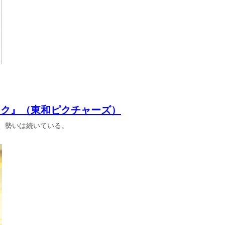
ック』（東和ピクチャーズ）
し、勢いは続いている。