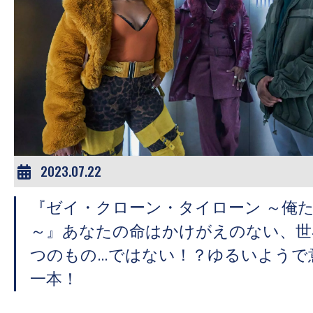
2023.07.22
『ゼイ・クローン・タイローン ～俺
～』あなたの命はかけがえのない、世
つのもの…ではない！？ゆるいようで
一本！