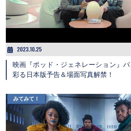
2023.10.25
映画『ポッド・ジェネレーション』パ
彩る日本版予告＆場面写真解禁！
みてみて！