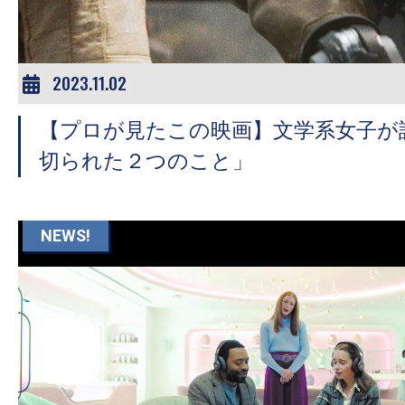
2023.11.02
【プロが見たこの映画】文学系女子が
切られた２つのこと」
NEWS!