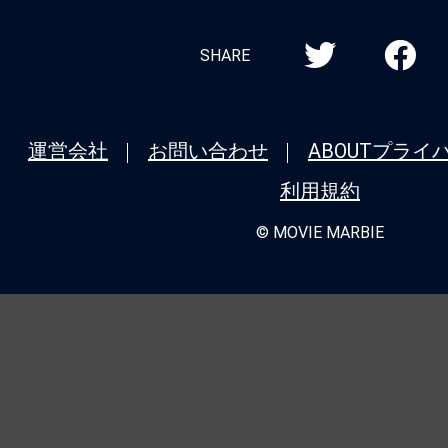
SHARE
運営会社
お問い合わせ
ABOUT
プライ
利用規約
© MOVIE MARBIE