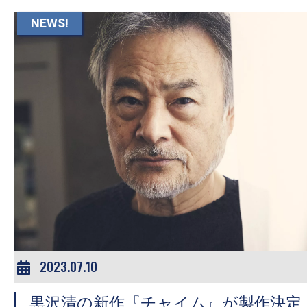
NEWS!
2023.07.10
黒沢清の新作『チャイム』が製作決定