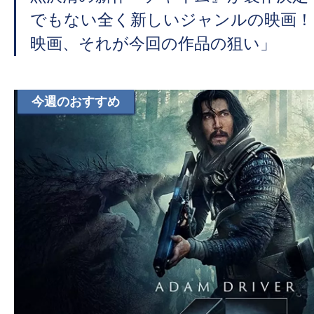
でもない全く新しいジャンルの映画！
映画、それが今回の作品の狙い」
今週のおすすめ