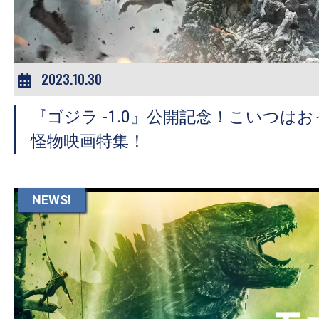
2023.10.30
『ゴジラ -1.0』公開記念！こいつは
怪物映画特集！
NEWS!