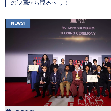
の映画から観るべし！
NEWS!
2023.11.01