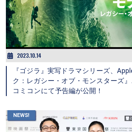
2023.10.14
『ゴジラ』実写ドラマシリーズ、Apple
ク：レガシー・オブ・モンスターズ』
コミコンにて予告編が公開！
NEWS!