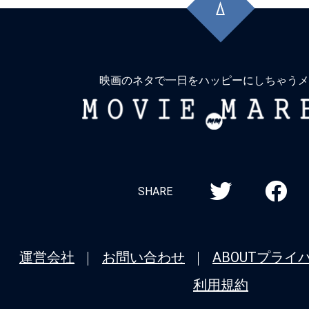
頭
に
戻
る
映画のネタで一日をハッピーにしちゃうメ
MOVIE
MARBIE
SHARE
運営会社
お問い合わせ
ABOUT
プライ
利用規約