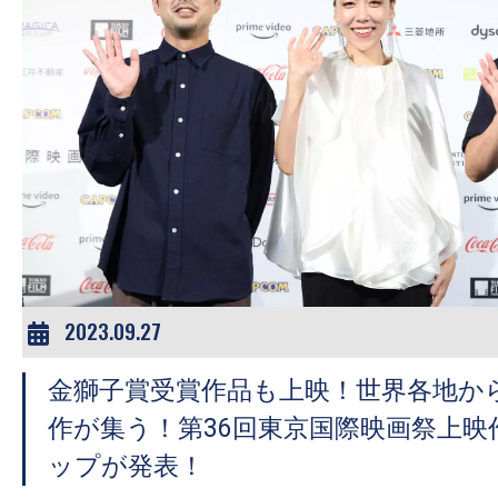
2023.09.27
金獅子賞受賞作品も上映！世界各地か
作が集う！第36回東京国際映画祭上映
ップが発表！