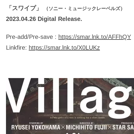
「スワイプ」
（ソニー・ミュージックレーベルズ）
2023.04.26 Digital Release.
Pre-add/Pre-save :
https://smar.lnk.to/AFFhQY
Linkfire:
https://smar.lnk.to/X0LUKz