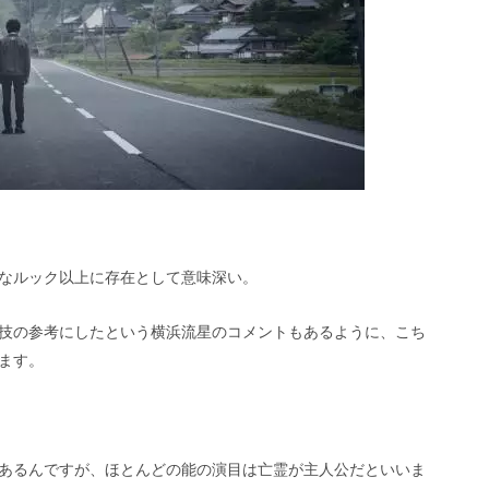
象的なルック以上に存在として意味深い。
技の参考にしたという横浜流星のコメントもあるように、こち
ます。
あるんですが、ほとんどの能の演目は亡霊が主人公だといいま