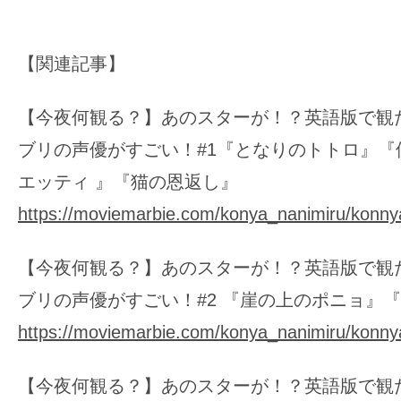
【関連記事】
【今夜何観る？】あのスターが！？英語版で観
ブリの声優がすごい！#1『となりのトトロ』『
エッティ 』『猫の恩返し』
https://moviemarbie.com/konya_nanimiru/konny
【今夜何観る？】あのスターが！？英語版で観
ブリの声優がすごい！#2 『崖の上のポニョ』『
https://moviemarbie.com/konya_nanimiru/konny
【今夜何観る？】あのスターが！？英語版で観