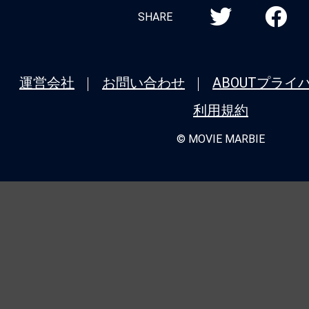
SHARE
運営会社
お問い合わせ
ABOUT
プライ
利用規約
© MOVIE MARBIE