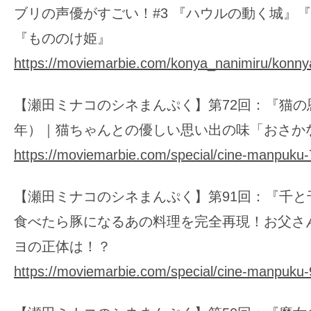
ブリの声優がすごい！#3 『ハウルの動く城』『
『もののけ姫』
https://moviemarbie.com/konya_nanimiru/konny
【瀬田ミナコのシネまんぷく】第72回：『猫の恩
年）｜猫ちゃんとの優しい思い出の味「おさか
https://moviemarbie.com/special/cine-manpuku-
【瀬田ミナコのシネまんぷく】第91回：『千と
食べたら豚になるあの料理を完全再現！お父さ
ヨの正体は！？
https://moviemarbie.com/special/cine-manpuku-