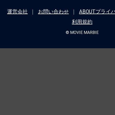
運営会社
お問い合わせ
ABOUT
プライ
利用規約
© MOVIE MARBIE