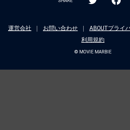
SHARE
運営会社
お問い合わせ
ABOUT
プライ
利用規約
© MOVIE MARBIE