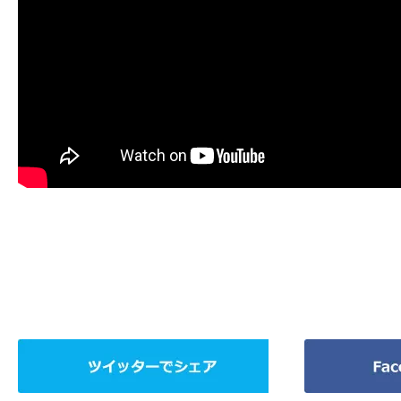
ツ
Facebook
イ
で