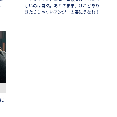
、
しいのは自然。ありのまま、けれどあり
きたりじゃないアンジーの姿にうなれ！
に