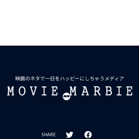
映画のネタで一日をハッピーにしちゃうメディア
MOVIE
MARBIE
SHARE