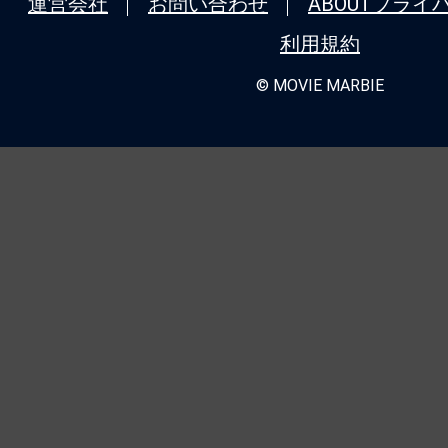
運営会社
お問い合わせ
ABOUT
プライ
利用規約
© MOVIE MARBIE