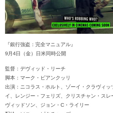
『銀行強盗：完全マニュアル』
9月4日（金）日米同時公開
監督：デヴィッド・リーチ
脚本：マーク・ビアンクッリ
出演：ニコラス・ホルト、ゾーイ・クラヴィッ
イ、レンジー・フェリズ、クリスチャン・スレ
ヴィッドソン、ジョン・C・ライリー