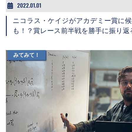
2022.01.01
ニコラス・ケイジがアカデミー賞に候
も！？賞レース前半戦を勝手に振り返
みてみて！