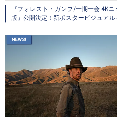
『フォレスト・ガンプ/一期一会 4K
版』公開決定！新ポスタービジュアル
NEWS!