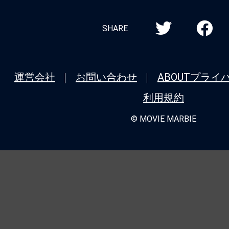
SHARE
運営会社
お問い合わせ
ABOUT
プライ
利用規約
© MOVIE MARBIE