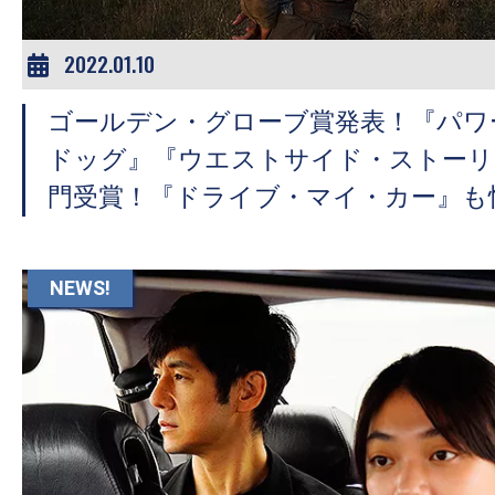
2022.01.10
ゴールデン・グローブ賞発表！『パワ
ドッグ』『ウエストサイド・ストーリ
門受賞！『ドライブ・マイ・カー』も
NEWS!