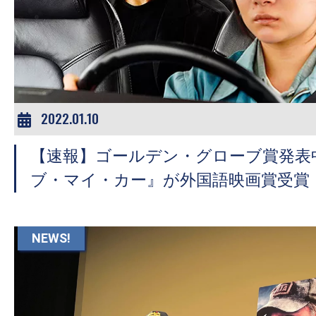
2022.01.10
【速報】ゴールデン・グローブ賞発表
ブ・マイ・カー』が外国語映画賞受賞
NEWS!