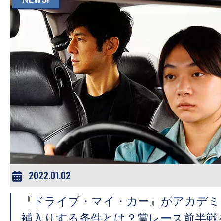
2022.01.02
『ドライブ・マイ・カー』がアカデミ
補入りする条件とは？賞レース前半戦