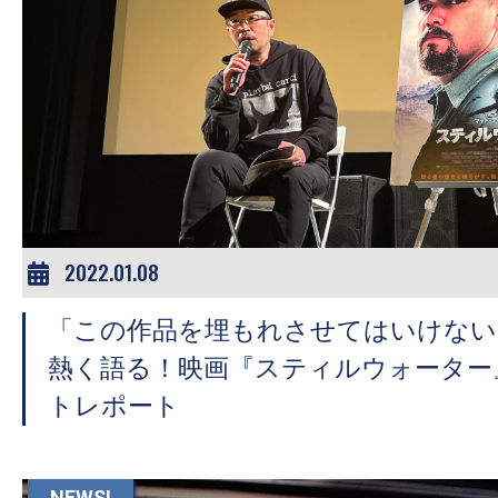
2022.01.08
「この作品を埋もれさせてはいけない
熱く語る！映画『スティルウォーター
トレポート
NEWS!