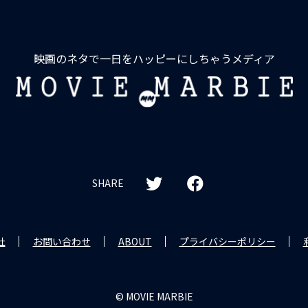
映画のネタで一日をハッピーにしちゃうメディア
MOVIE
MARBIE
SHARE
社
お問い合わせ
ABOUT
プライバシーポリシー
© MOVIE MARBIE