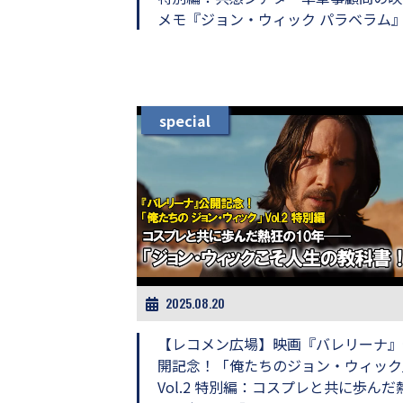
メモ『ジョン・ウィック パラベラム
special
2025.08.20
【レコメン広場】映画『バレリーナ』
開記念！「俺たちのジョン・ウィック
Vol.2 特別編：コスプレと共に歩んだ