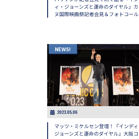
ィ・ジョーンズと運命のダイヤル』カ
ヌ国際映画祭記者会見＆フォトコール
NEWS!
2023.05.06
マッツ・ミケルセン登壇！『インディ
ジョーンズと運命のダイヤル』大阪コ