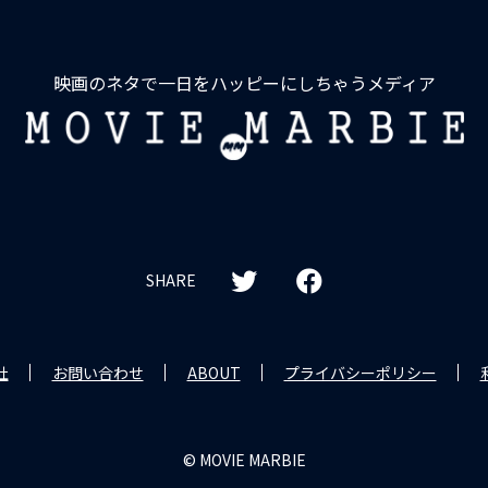
映画のネタで一日をハッピーにしちゃうメディア
MOVIE
MARBIE
SHARE
社
お問い合わせ
ABOUT
プライバシーポリシー
© MOVIE MARBIE