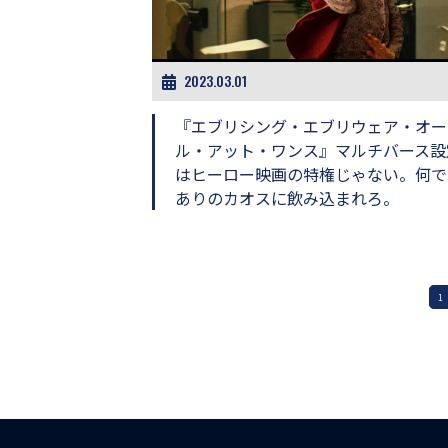
2023.03.01
『エブリシング・エブリウェア・オー
ル・アット・ワンス』マルチバース設
はヒーロー映画の特権じゃない。何で
ありのカオスに飲み込まれろ。
1