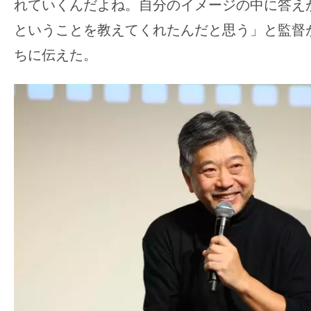
れていくんだよね。自分のイメージの中に答え
ということを教えてくれたんだと思う」と監督
ちに伝えた。