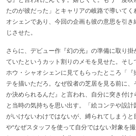
たのが彼だった」とキャリアの岐路で導いてく
オシェンであり、今回の企画も彼の意思を引き
じさせた。
さらに、デビュー作『幻の光』の準備に取り掛
ていたというカット割りのメモを見せた。そし
ホウ・シャオシェンに見てもらったところ「『
テを描いただろ。なぜ役者の芝居を見る前に、
か決められるんだ』と言われ、自分に突き付け
と当時の気持ちを思い出す。「絵コンテや設計
がいけないわけではないが、縛られてしまうと
や“なぜスタッフを使って自分ではない対象を撮