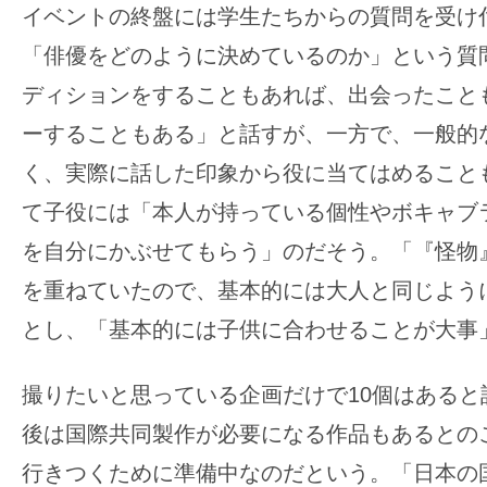
イベントの終盤には学生たちからの質問を受け
「俳優をどのように決めているのか」という質
ディションをすることもあれば、出会ったこと
ーすることもある」と話すが、一方で、一般的
く、実際に話した印象から役に当てはめること
て子役には「本人が持っている個性やボキャブ
を自分にかぶせてもらう」のだそう。「『怪物
を重ねていたので、基本的には大人と同じよう
とし、「基本的には子供に合わせることが大事
撮りたいと思っている企画だけで10個はあると
後は国際共同製作が必要になる作品もあるとの
行きつくために準備中なのだという。「日本の