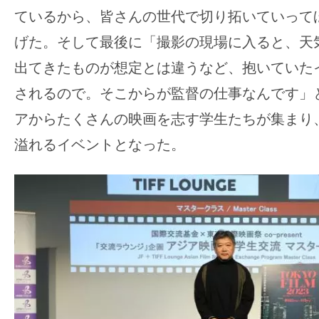
ているから、皆さんの世代で切り拓いていって
げた。そして最後に「撮影の現場に入ると、天
出てきたものが想定とは違うなど、抱いていた
されるので。そこからが監督の仕事なんです」
アからたくさんの映画を志す学生たちが集まり
溢れるイベントとなった。