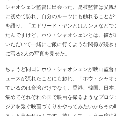
シャオシェン監督に出会った。是枝監督は父親
に初めて訪れ、自分のルーツにも触れることが
を語り、「エドワード・ヤンとはカンヌなどで
たんですけど、ホウ・シャオシェンとは、彼が
いただいて一緒にご飯に行くような関係が続き
に写る2人の写真を見せた。
ちょうど同日にホウ・シャオシェンが映画監督
ュースが流れたことにも触れ、「ホウ・シャオ
ているのは台湾だけでなく、香港、韓国、日本
集めてそれぞれの国で映画を撮るようなプロジ
ジアを繋ぐ映画づくりをやってみたいからその
る』と言われたんです。嬉しくて。もう一度映