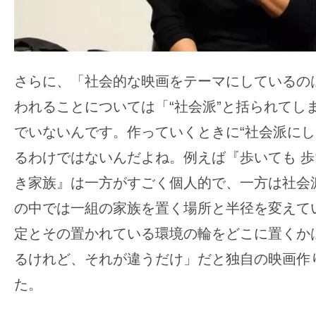
さらに、「社会的な映画をテーマにしているの
われることについては「“社会派”と括られてし
でいないんです。作っていくときに“社会派にし
るわけではないんだよね。例えば『歩いても 
き家族』は一方がすごく個人的で、一方は社会
の中では一組の家族を置く場所と半径を変えて
定とその置かれている環境の輪をどこに置くか
るけれど、それが違うだけ」だと独自の映画作
た。