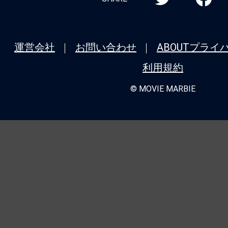
運営会社
お問い合わせ
ABOUT
プライ
利用規約
© MOVIE MARBIE