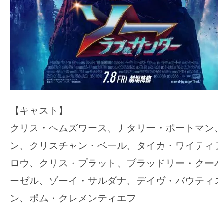
【キャスト】
クリス・ヘムズワース、ナタリー・ポートマン
ン、クリスチャン・ベール、タイカ・ワイティ
ロウ、クリス・プラット、ブラッドリー・クー
ーゼル、ゾーイ・サルダナ、デイヴ・バウティ
ン、ポム・クレメンティエフ