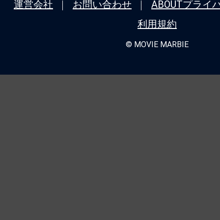
運営会社
お問い合わせ
ABOUT
プライ
利用規約
© MOVIE MARBIE