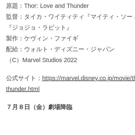
原題：Thor: Love and Thunder
監督：タイカ・ワイティティ『マイティ・ソー
『ジョジョ・ラビット』
製作：ケヴィン・ファイギ
配給：ウォルト・ディズニー・ジャパン
（C）Marvel Studios 2022
公式サイト：
https://marvel.disney.co.jp/movie/t
thunder.html
７月８日（金）劇場降臨