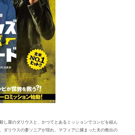
殺し屋のダリウスと、かつてとあるミッションでコンビを組ん
、ダリウスの妻ソニアが現れ、マフィアに捕まった夫の救出の