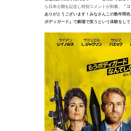
ら日本公開を記念し特別コメントが到着。
「コ
ありがとうございます！みなさんこの数年間色
ボディガード』で劇場で笑うという体験をして