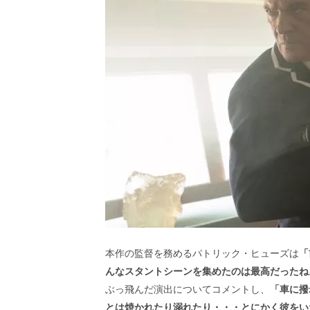
本作の監督を務めるパトリック・ヒューズは
「
んなスタントシーンを集めたのは最高だったね
ぶっ飛んだ演出についてコメントし、
「車に撥
とは焼かれたり溺れたり・・・とにかく彼をい