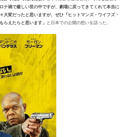
ロナ禍で厳しい世の中ですが、劇場に戻ってきてくれて本当に
々大変だったと思いますが、ぜひ『ヒットマンズ・ワイフズ・
もらえたらと思います」
と日本での公開の想いを語った
。