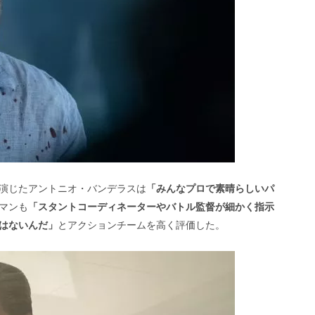
演じたアントニオ・バンデラスは
「みんなプロで素晴らしいパ
マンも
「スタントコーディネーターやバトル監督が細かく指示
はないんだ」
とアクションチームを高く評価した。