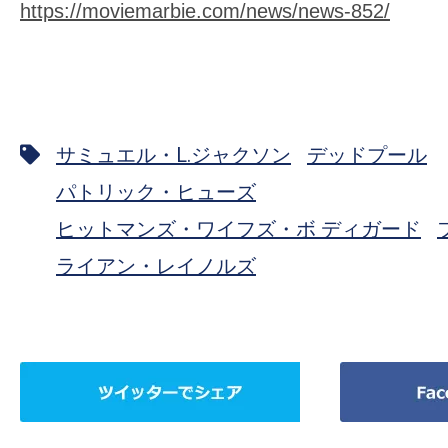
https://moviemarbie.com/news/news-852/
サミュエル・L.ジャクソン
デッドプール
パトリック・ヒューズ
ヒットマンズ・ワイフズ・ボ ディガード
ライアン・レイノルズ
ツ
Facebook
イ
で
ッ
シ