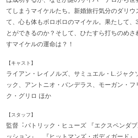
てしまうマイケルたち。新婚旅⾏気分のダリウ
て、心も体もボロボロのマイケル。果たして、
とができるのか？そして、ひたすら打ちのめさ
すマイケルの運命は？！
【キャスト】
ライアン・レイノルズ、サミュエル・L.ジャク
ック、アントニオ・バンデラス、モーガン・フ
ク・グリロ ほか
【スタッフ】
監督︓パトリック・ヒューズ 『エクスペンダブ
ッション』、『ヒットマンズ・ボディガード』