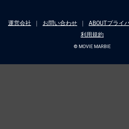
運営会社
お問い合わせ
ABOUT
プライ
利用規約
© MOVIE MARBIE