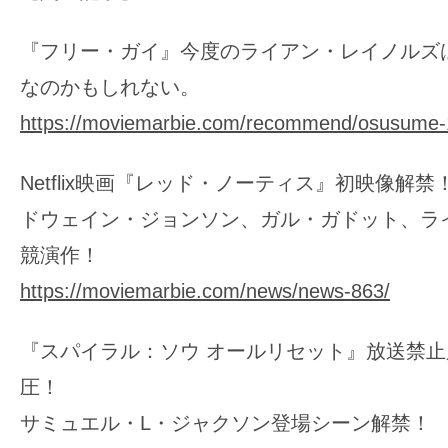
『フリー・ガイ』今度のライアン・レイノルズ
なのかもしれない。
https://moviemarbie.com/recommend/osusume-
Netflix映画『レッド・ノーティス』初映像解禁
ドウェイン・ジョンソン、ガル・ガドット、ラ
競演作！
https://moviemarbie.com/news/news-863/
『スパイラル：ソウ オールリセット』放送禁
圧！
サミュエル・L・ジャクソン登場シーン解禁！