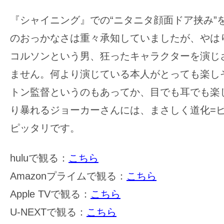
『シャイニング』での“ニタニタ顔面ドア挟み”
のおっかなさは重々承知していましたが、やは
コルソンという男、狂ったキャラクターを演じ
ません。何より演じている本人がとっても楽し
トン監督というのもあってか、目でも耳でも楽
り暴れるジョーカーさんには、まさしく道化=
ピッタリです。
huluで観る：
こちら
Amazonプライムで観る：
こちら
Apple TVで観る：
こちら
U-NEXTで観る：
こちら