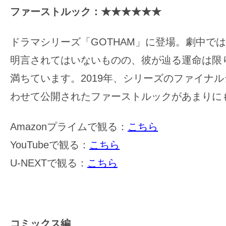
ファーストルック：★★★★★★
ドラマシリーズ「GOTHAM」に登場。劇中で
明言されてはいないものの、彼が辿る運命は限
満ちています。2019年、シリーズのファイナ
わせて公開されたファーストルックがあまりに
Amazonプライムで観る：
こちら
YouTubeで観る：
こちら
U-NEXTで観る：
こちら
コミックス編