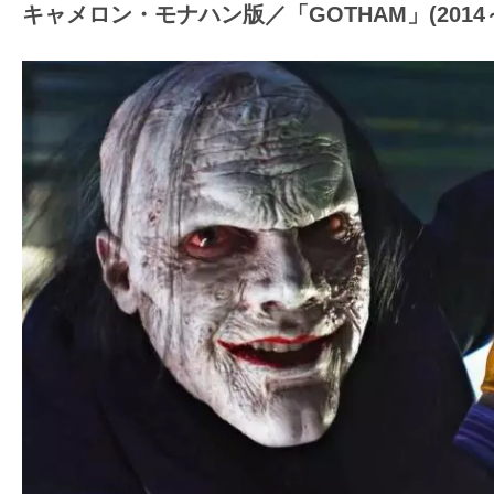
キャメロン・モナハン版／「GOTHAM」(2014～2