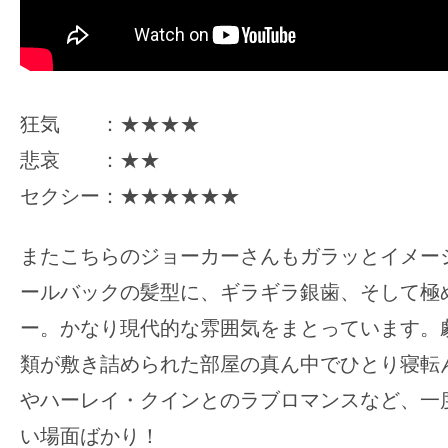
狂気 ：★★★★
悲哀 ：★★
セクシー：★★★★★★
またこちらのジョーカーさんもガラッとイメー
ールバックの髪型に、ギラギラ銀歯、そして極
ー。かなり現代的な雰囲気をまとっています。
類が敷き詰められた部屋の真ん中でひとり寝転
やハーレイ・クインとのラブロマンスなど、一
い場面ばかり！