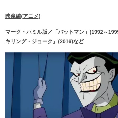
映像編(アニメ)
マーク・ハミル版／「バットマン」(1992～199
キリング・ジョーク』(2016)など