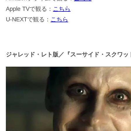
Apple TVで観る：
こちら
U-NEXTで観る：
こちら
ジャレッド・レト版／『スーサイド・スクワッド』