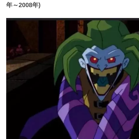
年～2008年)