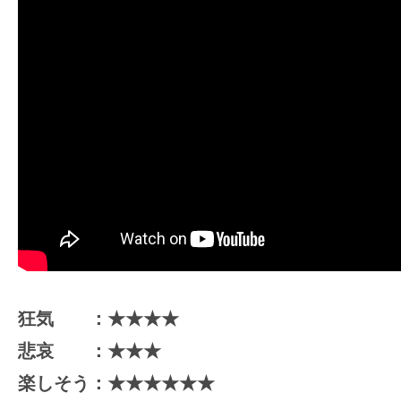
狂気 ：★★★★
悲哀 ：★★★
楽しそう：★★★★★★