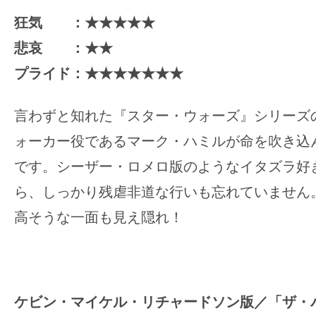
狂気 ：★★★★★
悲哀 ：★★
プライド：★★★★★★★
言わずと知れた『スター・ウォーズ』シリーズ
ォーカー役であるマーク・ハミルが命を吹き込
です。シーザー・ロメロ版のようなイタズラ好
ら、しっかり残虐非道な行いも忘れていません
高そうな一面も見え隠れ！
ケビン・マイケル・リチャードソン版／「ザ・バッ