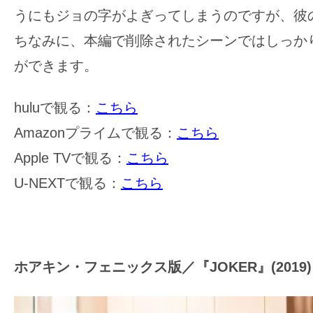
うにもジョの字がよぎってしまうのですが、彼の
ちなみに、本編で削除されたシーンではしっか
ができます。
huluで観る：
こちら
Amazonプライムで観る：
こちら
Apple TVで観る：
こちら
U-NEXTで観る：
こちら
ホアキン・フェニックス版／『JOKER』(2019)