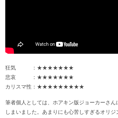
狂気 ：★★★★★★★
悲哀 ：★★★★★★★
カリスマ性：★★★★★★★★★
筆者個人としては、ホアキン版ジョーカーさん
しまいました。あまりにも心苦しすぎるオリジ