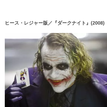
ヒース・レジャー版／『ダークナイト』(2008)