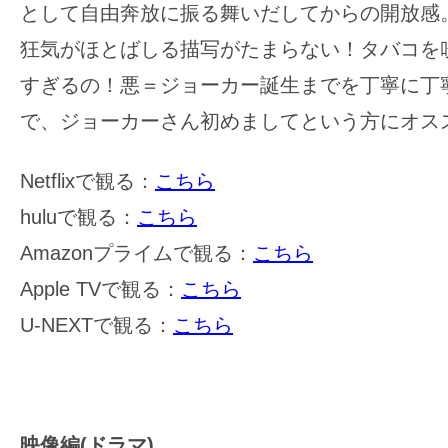
として自由奔放に振る舞いだしてからの開放感
狂気がほとばしる描写がたまらない！タバコを
すぎるの！悪＝ジョーカー誕生までを丁寧に丁
で、ジョーカーさん初めましてという方にオス
Netflixで観る：
こちら
huluで観る：
こちら
Amazonプライムで観る：
こちら
Apple TVで観る：
こちら
U-NEXTで観る：
こちら
映像編(ドラマ)