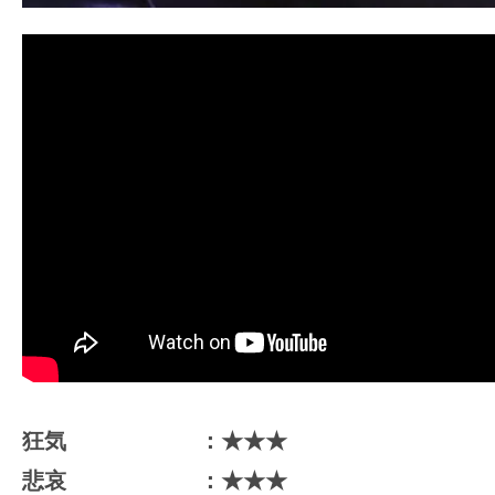
狂気 ：★★★
悲哀 ：★★★