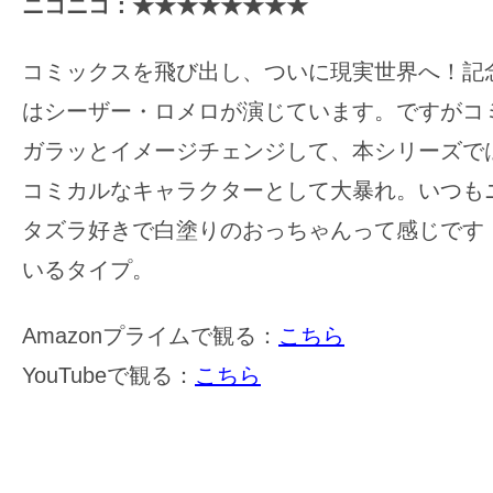
ニコニコ：★★★★★★★★
コミックスを飛び出し、ついに現実世界へ！記
はシーザー・ロメロが演じています。ですがコ
ガラッとイメージチェンジして、本シリーズで
コミカルなキャラクターとして大暴れ。いつも
タズラ好きで白塗りのおっちゃんって感じです
いるタイプ。
Amazonプライムで観る：
こちら
YouTubeで観る：
こちら