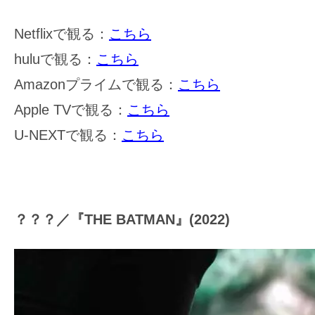
Netflixで観る：
こちら
huluで観る：
こちら
Amazonプライムで観る：
こちら
Apple TVで観る：
こちら
U-NEXTで観る：
こちら
？？？／『THE BATMAN』(2022)