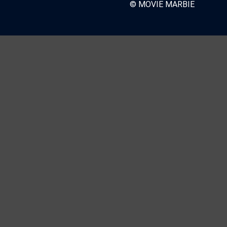
© MOVIE MARBIE