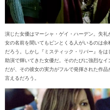
演じた女優はマーシャ・ゲイ・ハーデン。失礼
女の名前を聞いてもピンとくる人がいるのは余
だろう。しかし『ミスティック・リバー』をは
助演で輝いてきた女優だ。そのたびに強烈なイ
だが、その彼女の実力がフルで発揮された作品
言えるだろう。