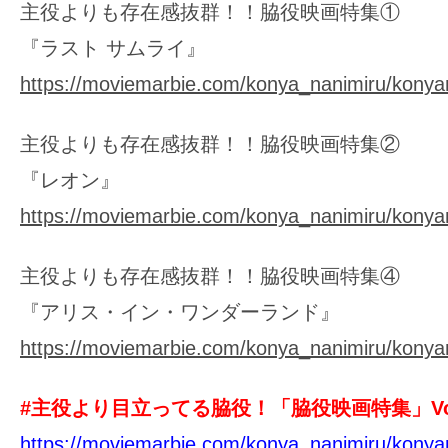
主役よりも存在感抜群！！脇役映画特集①
『ラスト サムライ』
https://moviemarbie.com/konya_nanimiru/konya
主役よりも存在感抜群！！脇役映画特集②
『レオン』
https://moviemarbie.com/konya_nanimiru/konya
主役よりも存在感抜群！！脇役映画特集④
『アリス・イン・ワンダーランド』
https://moviemarbie.com/konya_nanimiru/konya
#主役より目立ってる脇役！「脇役映画特集」Vol
https://moviemarbie.com/konya_nanimiru/konya