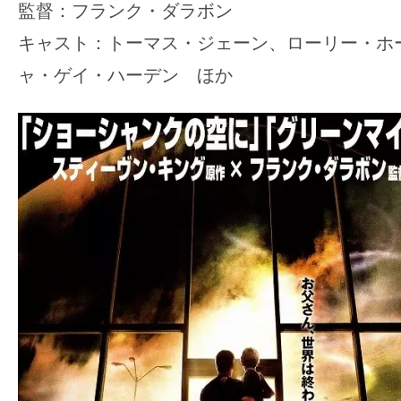
監督：フランク・ダラボン
キャスト：トーマス・ジェーン、ローリー・ホ
ャ・ゲイ・ハーデン ほか