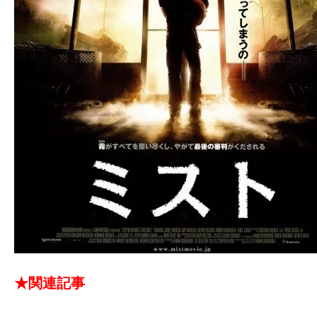
★関連記事