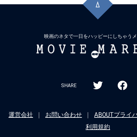
頭
に
戻
る
映画のネタで一日をハッピーにしちゃうメ
MOVIE
MARBIE
SHARE
運営会社
お問い合わせ
ABOUT
プライ
利用規約