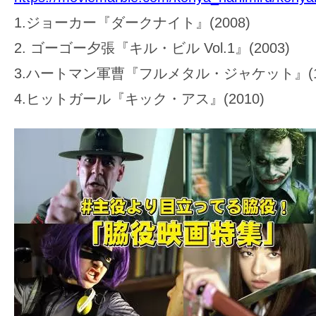
1.ジョーカー『ダークナイト』(2008)
2. ゴーゴー夕張『キル・ビル Vol.1』(2003)
3.ハートマン軍曹『フルメタル・ジャケット』(19
4.ヒットガール『キック・アス』(2010)