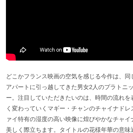
どこかフランス映画の空気を感じる今作は、同
アパートに引っ越してきた男女2人のプラトニ
ー。注目していただきたいのは、時間の流れを
く変わっていくマギー・チャンのチャイナドレ
ァイ特有の湿度の高い映像に煌びやかなチャイ
美しく際立ちます。タイトルの花様年華の意味