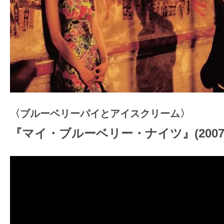
〈ブルーベリーパイとアイスクリーム〉
『マイ・ブルーベリー・ナイツ』(2007