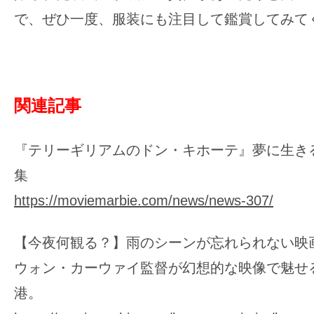
で、ぜひ一度、服装にも注目して鑑賞してみて
関連記事
『テリーギリアムのドン・キホーテ』夢に生き
集
https://moviemarbie.com/news/news-307/
【今夜何観る？】雨のシーンが忘れられない映画 
ウォン・カーウァイ監督が幻想的な映像で魅せ
港。