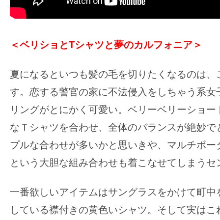
＜ベリショとTシャツと夢のカルフォニア＞
夏になるといつも髪の毛を切りたくなるのは、
す。
恋する警官の家に不法侵入をしちゃう系女
リングがとにかく可愛い。ベリーベリーショー
なＴシャツを合わせ、全体のバランスが絶妙で
プルな合わせが多いかと思いきや、マルチボー
という大胆な組み合わせも着こなせてしまうセ
一番欲しいアイテムはサングラスをかけて町中
している襟付きの黄色いシャツ。そして実はこ