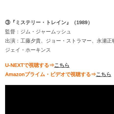
③『ミステリー・トレイン』（1989）
監督：ジム・ジャームッシュ
出演：工藤夕貴、ジョー・ストラマー、永瀬正
ジェイ・ホーキンス
U-NEXTで視聴する⇒
こちら
Amazonプライム・ビデオで視聴する⇒
こちら