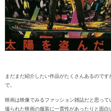
まだまだ紹介したい作品がたくさんあるのです
で。
映画は映像でみるファッション雑誌だと思って
撮られた映画の服装に一貫性があったりと面白