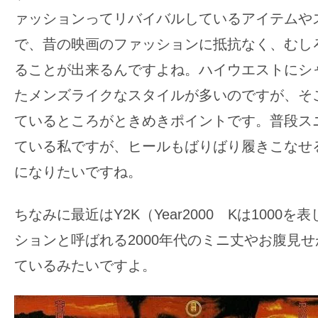
ァッションってリバイバルしているアイテムや
で、昔の映画のファッションに抵抗なく、むし
ることが出来るんですよね。ハイウエストにシ
たメンズライクなスタイルが多いのですが、そ
ているところがときめきポイントです。普段ス
ている私ですが、ヒールもばりばり履きこなせ
になりたいですね。
ちなみに最近はY2K（Year2000 Kは1000
ションと呼ばれる2000年代のミニ丈やお腹見
ているみたいですよ。