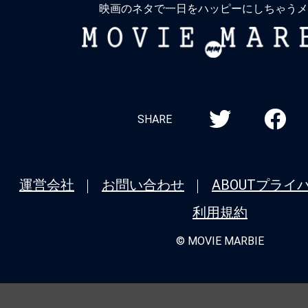
映画のネタで一日をハッピーにしちゃうメ
MOVIE
MARBIE
SHARE
運営会社
お問い合わせ
ABOUT
プライ
利用規約
© MOVIE MARBIE