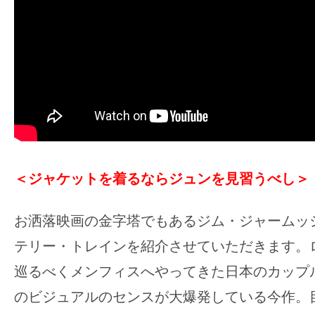
＜ジャケットを着るならジュンを見習うべし＞
お洒落映画の金字塔でもあるジム・ジャームッ
テリー・トレインを紹介させていただきます。
巡るべくメンフィスへやってきた日本のカップ
のビジュアルのセンスが大爆発している今作。