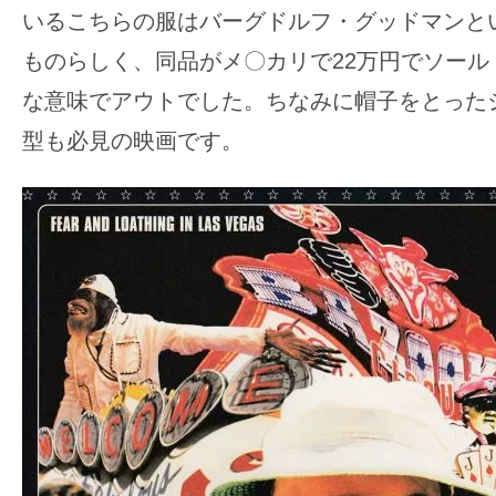
いるこちらの服はバーグドルフ・グッドマンと
ものらしく、同品がメ〇カリで22万円でソール
な意味でアウトでした。ちなみに帽子をとった
型も必見の映画です。