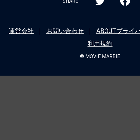
SHARE
運営会社
お問い合わせ
ABOUT
プライ
利用規約
© MOVIE MARBIE