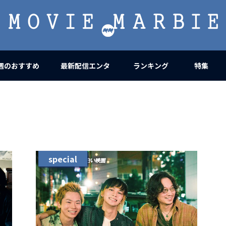
MOVIE
MARBIE
週のおすすめ
最新配信エンタ
ランキング
特集
special