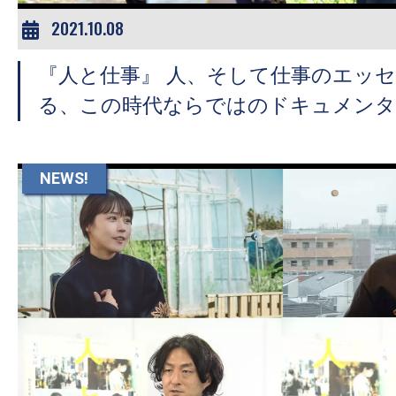
2021.10.08
『人と仕事』 人、そして仕事のエッセ
る、この時代ならではのドキュメンタ
NEWS!