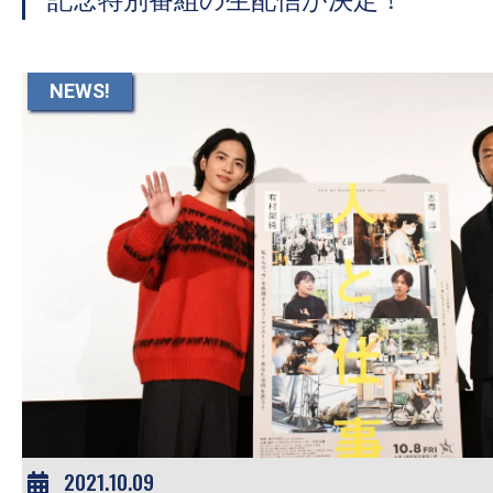
記念特別番組の生配信が決定！
NEWS!
2021.10.09