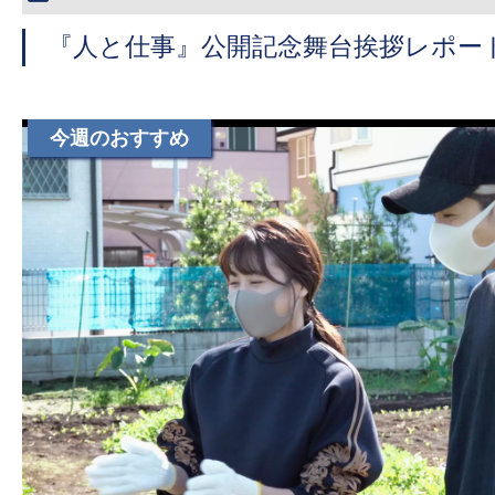
『人と仕事』公開記念舞台挨拶レポー
今週のおすすめ