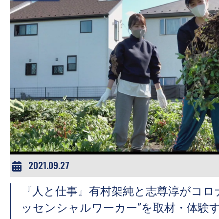
2021.09.27
『人と仕事』有村架純と志尊淳がコロ
ッセンシャルワーカー”を取材・体験