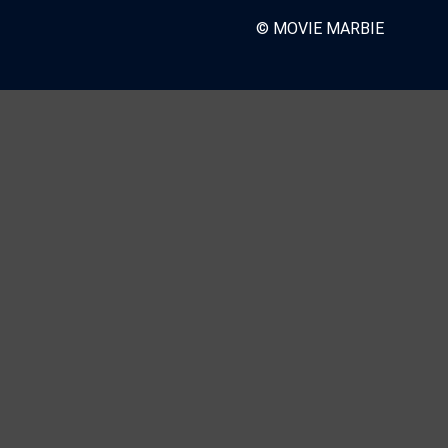
© MOVIE MARBIE