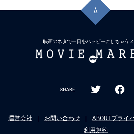
頭
に
戻
る
映画のネタで一日をハッピーにしちゃうメ
MOVIE
MARBIE
SHARE
運営会社
お問い合わせ
ABOUT
プライ
利用規約