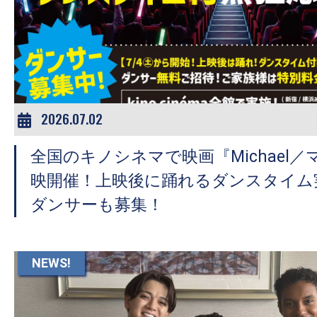
2026.07.02
全国のキノシネマで映画『Michael
映開催！上映後に踊れるダンスタイム
ダンサーも募集！
NEWS!