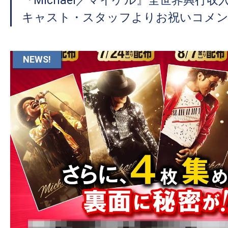
『Michael／マイケル』全世界興行収
キャスト・スタッフよりお祝いコメン
NEWS!