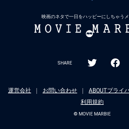
戻
る
映画のネタで一日をハッピーにしちゃうメ
MOVIE
MARBIE
SHARE
運営会社
お問い合わせ
ABOUT
プライ
利用規約
© MOVIE MARBIE