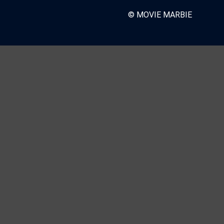
© MOVIE MARBIE