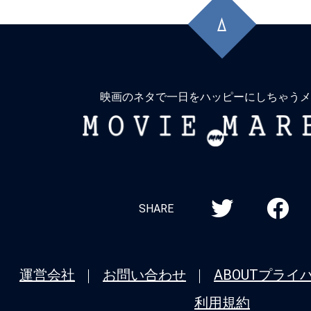
頭
に
戻
る
映画のネタで一日をハッピーにしちゃうメ
MOVIE
MARBIE
SHARE
運営会社
お問い合わせ
ABOUT
プライ
利用規約