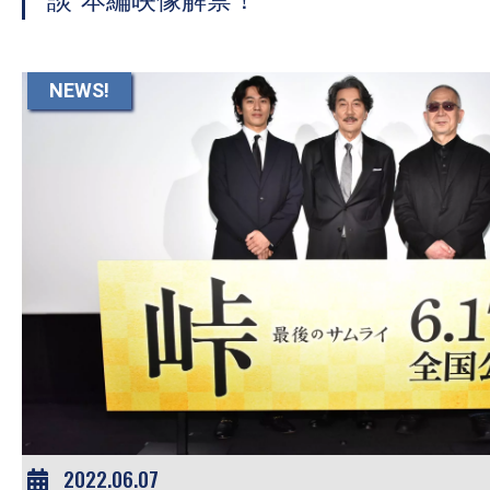
談”本編映像解禁！
NEWS!
2022.06.07