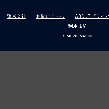
運営会社
お問い合わせ
ABOUT
プライ
利用規約
© MOVIE MARBIE