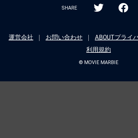
SHARE
運営会社
お問い合わせ
ABOUT
プライ
利用規約
© MOVIE MARBIE