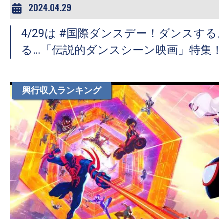
2024.04.29
4/29は #国際ダンスデー！ダンスす
る…「伝説的ダンスシーン映画」特集
興行収入ランキング