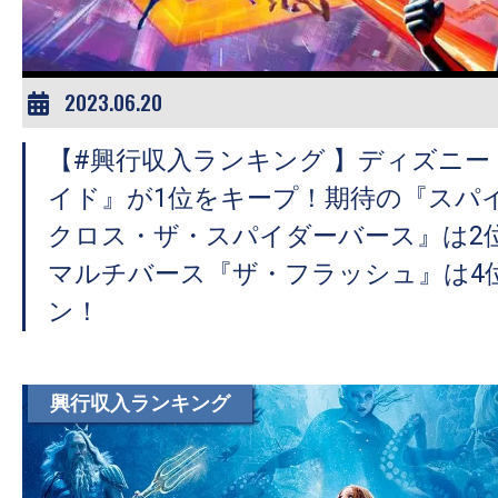
2023.06.20
【#興行収入ランキング 】ディズニ
イド』が1位をキープ！期待の『スパ
クロス・ザ・スパイダーバース』は2
マルチバース『ザ・フラッシュ』は4
ン！
興行収入ランキング