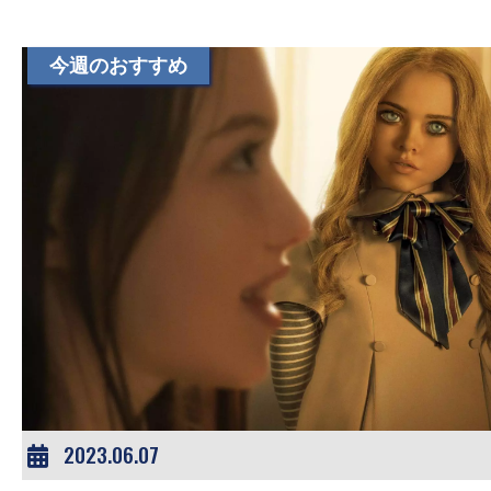
今週のおすすめ
2023.06.07