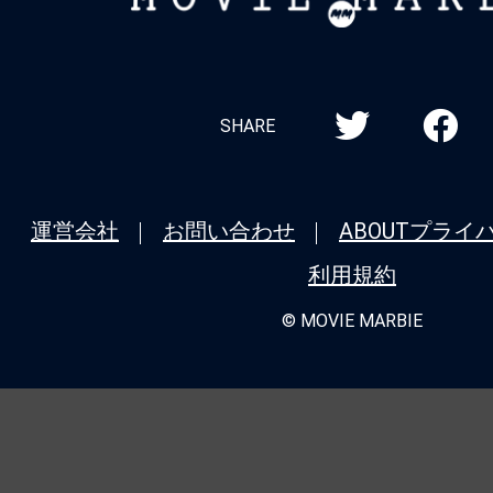
MARBIE
SHARE
運営会社
お問い合わせ
ABOUT
プライ
利用規約
© MOVIE MARBIE