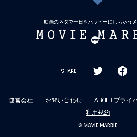
戻
る
映画のネタで一日をハッピーにしちゃうメ
MOVIE
MARBIE
SHARE
運営会社
お問い合わせ
ABOUT
プライ
利用規約
© MOVIE MARBIE