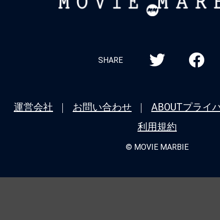
MOVIE
MARBIE
SHARE
運営会社
お問い合わせ
ABOUT
プライ
利用規約
© MOVIE MARBIE