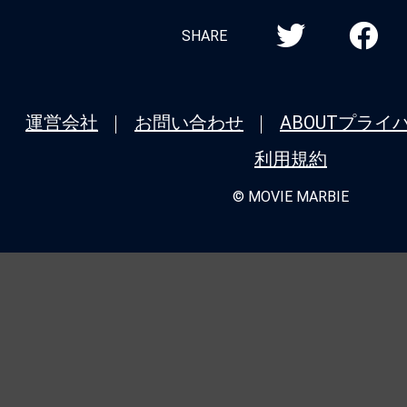
SHARE
運営会社
お問い合わせ
ABOUT
プライ
利用規約
© MOVIE MARBIE