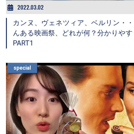
2022.03.02
カンヌ、ヴェネツィア、ベルリン・・
んある映画祭、どれが何？分かりやす
PART1
special