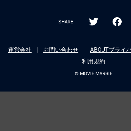
SHARE
運営会社
お問い合わせ
ABOUT
プライ
利用規約
© MOVIE MARBIE