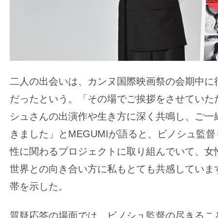
二人の出会いは、カンヌ国際映画祭の会期中に
だったという。「その場でご挨拶をさせていた
シュさんの出演作や生き方に深く共鳴し、ご一
きました」とMEGUMIが語ると、ビノシュ監督も
性に関わるプロジェクトに取り組んでいて、女
世界との向き合い方に私もとても共感していま
帯を示した。
質疑応答の場面では、ビノシュ監督の尽きるこ