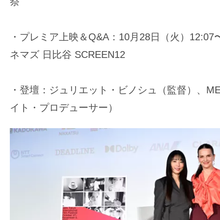
祭
・プレミア上映＆Q&A：10月28日（火）12:07〜
ネマズ 日比谷 SCREEN12
・登壇：ジュリエット・ビノシュ（監督）、ME
イト・プロデューサー）