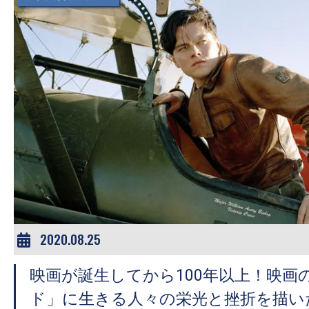
2020.08.25
映画が誕生してから100年以上！映画
ド」に生きる人々の栄光と挫折を描い