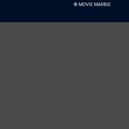
© MOVIE MARBIE