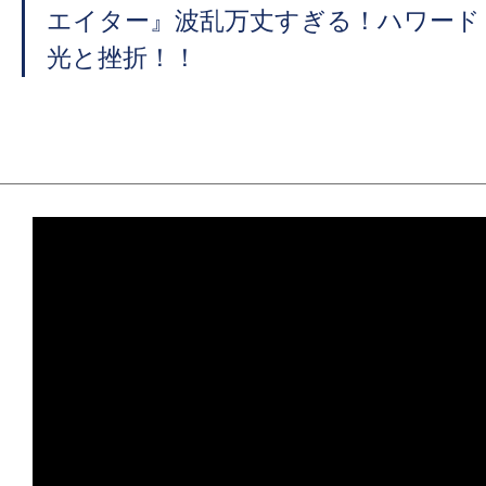
エイター』波乱万丈すぎる！ハワード
光と挫折！！