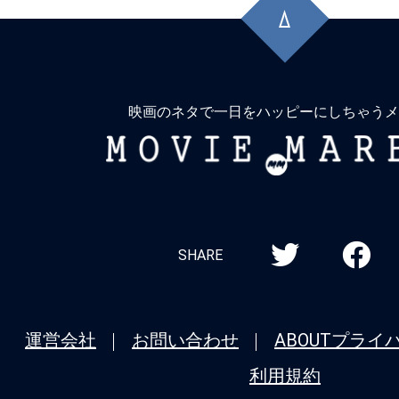
頭
に
戻
る
映画のネタで一日をハッピーにしちゃうメ
MOVIE
MARBIE
SHARE
運営会社
お問い合わせ
ABOUT
プライ
利用規約